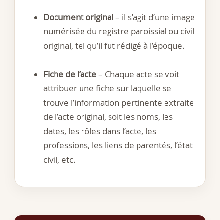
Document original
– il s’agit d’une image
numérisée du registre paroissial ou civil
original, tel qu’il fut rédigé à l’époque.
Fiche de l’acte
– Chaque acte se voit
attribuer une fiche sur laquelle se
trouve l’information pertinente extraite
de l’acte original, soit les noms, les
dates, les rôles dans l’acte, les
professions, les liens de parentés, l’état
civil, etc.