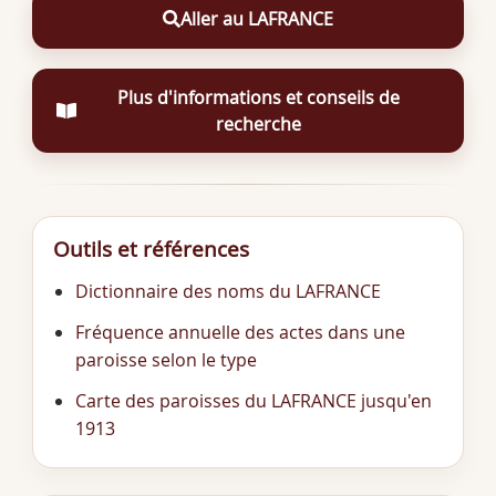
Aller au LAFRANCE
Plus d'informations et conseils de
recherche
Outils et références
Dictionnaire des noms du LAFRANCE
Fréquence annuelle des actes dans une
paroisse selon le type
Carte des paroisses du LAFRANCE jusqu'en
1913