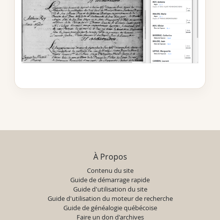
À Propos
Contenu du site
Guide de démarrage rapide
Guide d'utilisation du site
Guide d'utilisation du moteur de recherche
Guide de généalogie québécoise
Faire un don d'archives