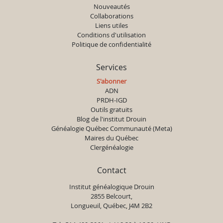
Nouveautés
Collaborations
Liens utiles
Conditions d'utilisation
Politique de confidentialité
Services
S'abonner
ADN
PRDH-IGD
Outils gratuits
Blog de l'institut Drouin
Généalogie Québec Communauté (Meta)
Maires du Québec
Clergénéalogie
Contact
Institut généalogique Drouin
2855 Belcourt,
Longueuil, Québec, J4M 2B2