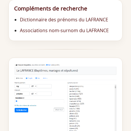
Compléments de recherche
Dictionnaire des prénoms du LAFRANCE
Associations nom-surnom du LAFRANCE