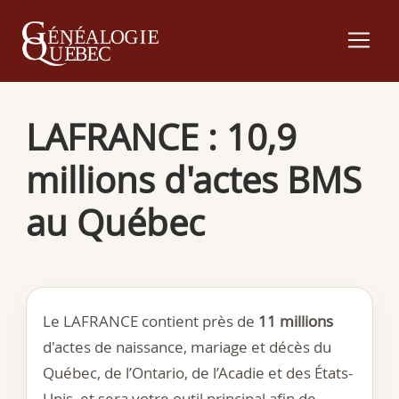
LAFRANCE : 10,9
millions d'actes BMS
au Québec
Le LAFRANCE contient près de
11 millions
d'actes de naissance, mariage et décès du
Québec, de l’Ontario, de l’Acadie et des États-