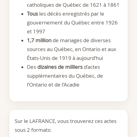
catholiques de Québec de 1621 à 1861
Tous
les décès enregistrés par le
gouvernement du Québec entre 1926
et 1997
1,7 million
de mariages de diverses
sources au Québec, en Ontario et aux
États-Unis de 1919 à aujourd’hui
Des
dizaines de milliers
d’actes
supplémentaires du Québec, de
l’Ontario et de l’Acadie
Sur le LAFRANCE, vous trouverez ces actes
sous 2 formats: