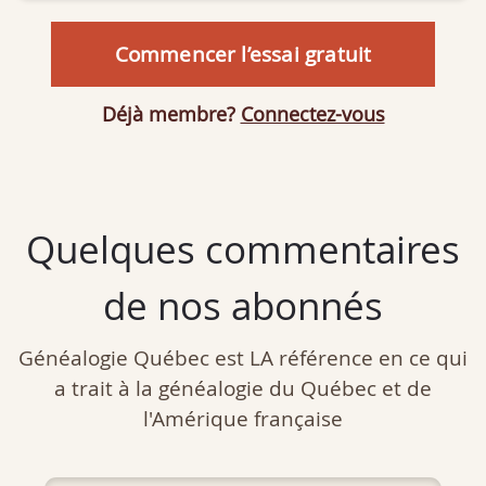
Commencer l’essai gratuit
Déjà membre?
Connectez-vous
Quelques commentaires
de nos abonnés
Généalogie Québec est LA référence en ce qui
a trait à la généalogie du Québec et de
l'Amérique française