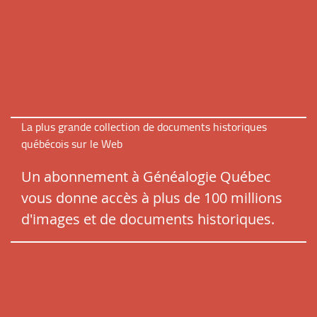
La plus grande collection de documents historiques
québécois sur le Web
Un abonnement à Généalogie Québec
vous donne accès à plus de 100 millions
d'images et de documents historiques.