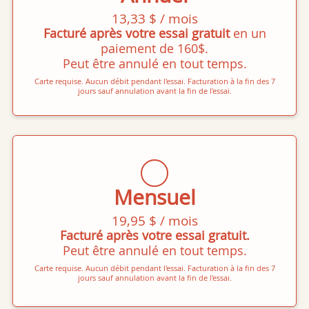
13,33 $ / mois
Facturé après votre essai gratuit
en un
paiement de 160$.
Peut être annulé en tout temps.
Carte requise. Aucun débit pendant l'essai. Facturation à la fin des 7
jours sauf annulation avant la fin de l'essai.
Mensuel
19,95 $ / mois
Facturé après votre essai gratuit.
Peut être annulé en tout temps.
Carte requise. Aucun débit pendant l'essai. Facturation à la fin des 7
jours sauf annulation avant la fin de l'essai.