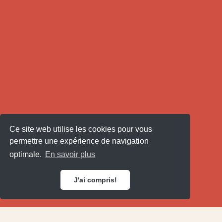
Ce site web utilise les cookies pour vous
permettre une expérience de navigation
optimale.
En savoir plus
J'ai compris!